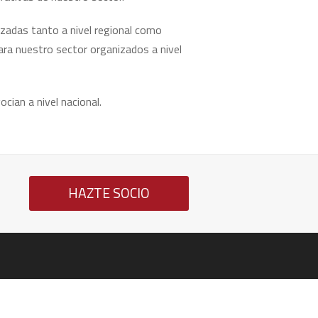
zadas tanto a nivel regional como
ara nuestro sector organizados a nivel
ian a nivel nacional.
HAZTE SOCIO